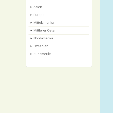
Asien
Europa
Mittelamerika
Mittlerer Osten
Nordamerika
Ozeanien
Südamerika