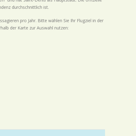
endenz
durchschnittlich
ist.
gieren pro Jahr. Bitte wählen Sie Ihr Flugziel in der
rhalb der Karte zur Auswahl nutzen: