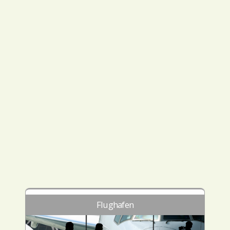
Flughafen