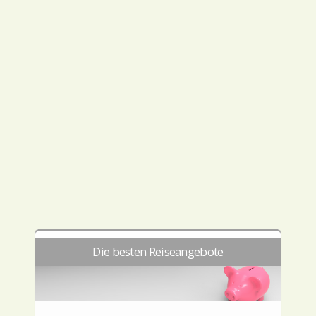
Die besten Reiseangebote