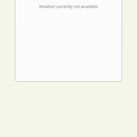
Weather currently not available