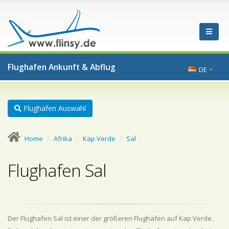
Flughafen Ankunft & Abflug
DE
Flughafen Auswahl
Home
Afrika
Kap Verde
Sal
Flughafen Sal
Der Flughafen Sal ist einer der größeren Flughäfen auf Kap Verde.