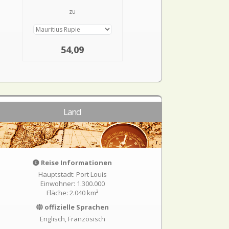
zu
54,09
Land
Reise Informationen
Hauptstadt: Port Louis
Einwohner: 1.300.000
Fläche: 2.040 km²
offizielle Sprachen
Englisch, Französisch