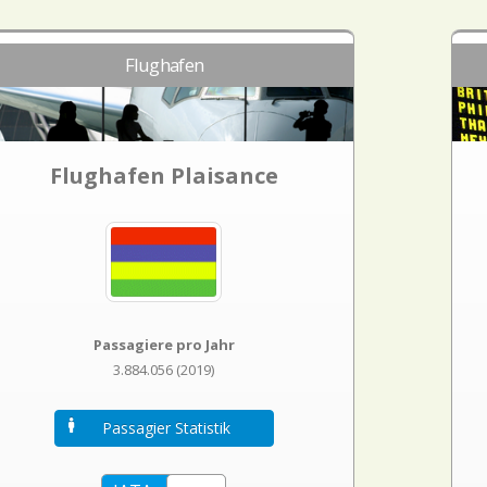
Flughafen
Flughafen Plaisance
Passagiere pro Jahr
3.884.056 (2019)
Passagier Statistik