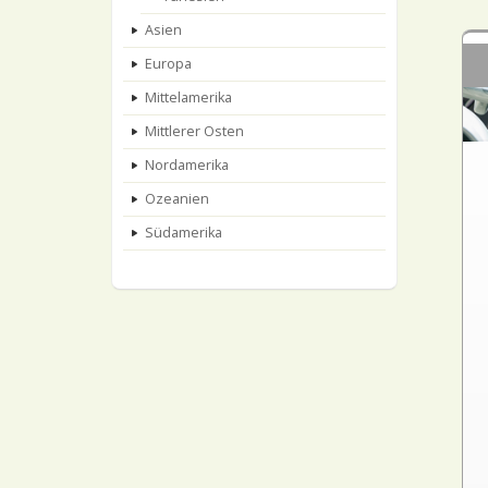
Asien
Europa
Mittelamerika
Mittlerer Osten
Nordamerika
Ozeanien
Südamerika