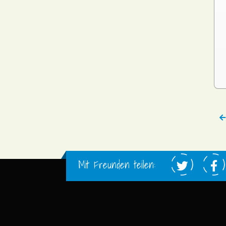
Mit Freunden teilen: