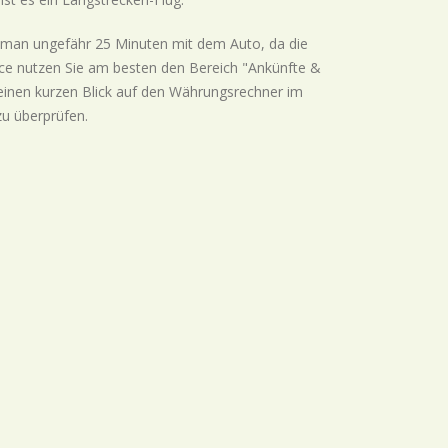
 man ungefähr 25 Minuten mit dem Auto, da die
nce nutzen Sie am besten den Bereich "Ankünfte &
 einen kurzen Blick auf den Währungsrechner im
zu überprüfen.