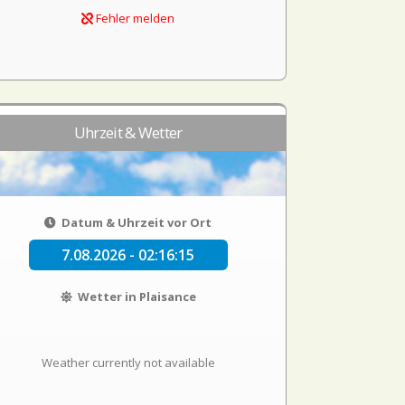
Fehler melden
Uhrzeit & Wetter
Datum & Uhrzeit vor Ort
7.08.2026 - 02:16:15
Wetter in Plaisance
Weather currently not available