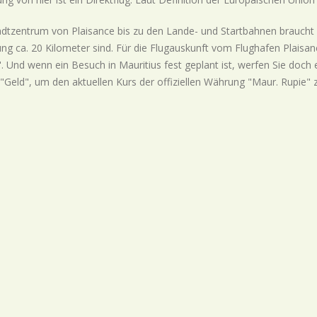
dtzentrum von Plaisance bis zu den Lande- und Startbahnen braucht
ng ca. 20 Kilometer sind. Für die Flugauskunft vom Flughafen Plaisa
. Und wenn ein Besuch in Mauritius fest geplant ist, werfen Sie doch
"Geld", um den aktuellen Kurs der offiziellen Währung "Maur. Rupie" 