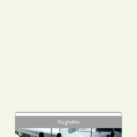
Flughafen