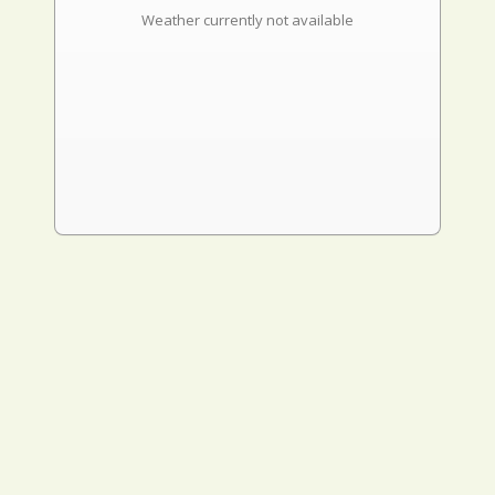
Weather currently not available