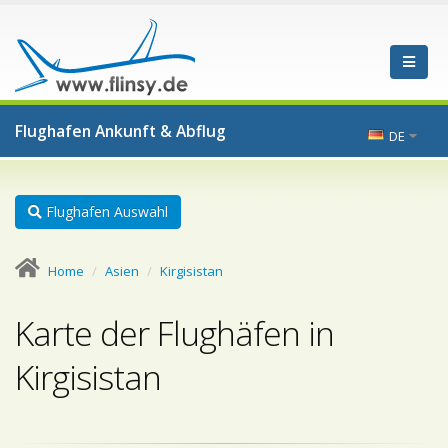
Flughafen Ankunft & Abflug
DE
Flughafen Auswahl
Home
Asien
Kirgisistan
Karte der Flughäfen in
Kirgisistan