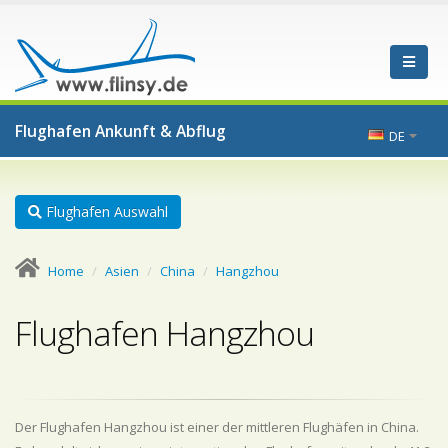
Flughafen Ankunft & Abflug
DE
Flughafen Auswahl
Home
Asien
China
Hangzhou
Flughafen Hangzhou
Der Flughafen Hangzhou ist einer der mittleren Flughäfen in China.