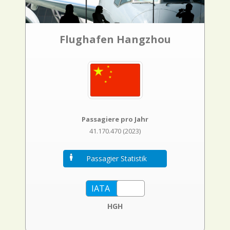
Flughafen Hangzhou
Passagiere pro Jahr
41.170.470 (2023)
Passagier Statistik
HGH