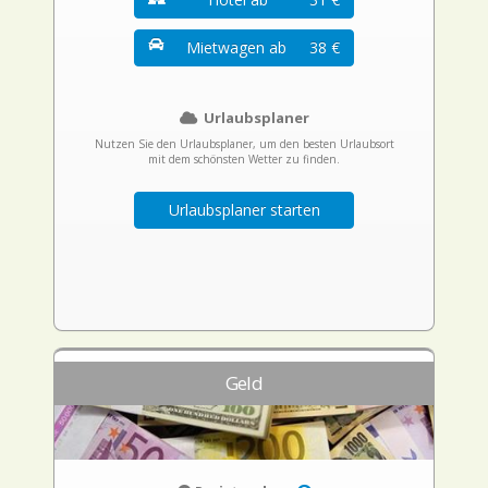
Mietwagen ab
38 €
Urlaubsplaner
Nutzen Sie den Urlaubsplaner, um den besten Urlaubsort
mit dem schönsten Wetter zu finden.
Urlaubsplaner starten
Geld