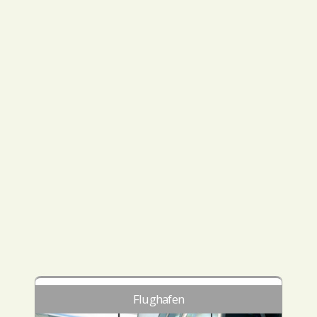
Flughafen