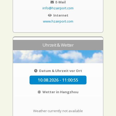
E-Mail
info@hzairport.com
Internet
www.hzairport.com
Uhrzeit & Wetter
Datum & Uhrzeit vor Ort
10.08.2026 - 11:00:56
Wetter in Hangzhou
Weather currently not available