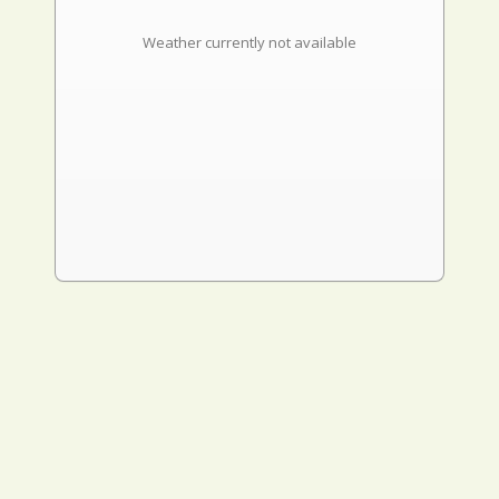
Weather currently not available