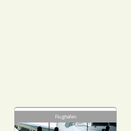
Flughafen