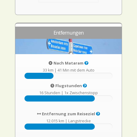
Entfernungen
Nach Mataram
33 km
|
41 Min mit dem Auto
Flugstunden
16 Stunden
|
1x Zwischenstopp
Entfernung zum Reiseziel
12.015 km
|
Langstrecke