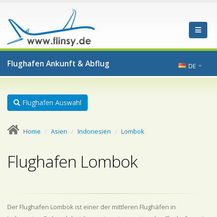
Flughafen Ankunft & Abflug
DE
Flughafen Auswahl
Home
Asien
Indonesien
Lombok
Flughafen Lombok
Der Flughafen Lombok ist einer der mittleren Flughäfen in