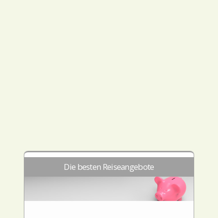
Die besten Reiseangebote