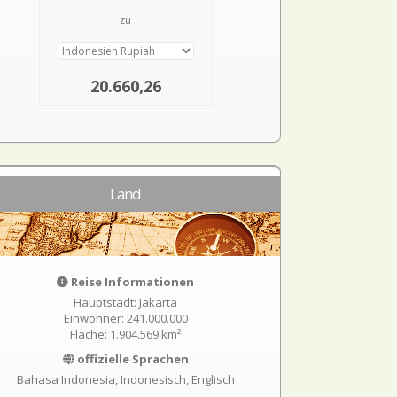
zu
20.660,26
Land
Reise Informationen
Hauptstadt: Jakarta
Einwohner: 241.000.000
Fläche: 1.904.569 km²
offizielle Sprachen
Bahasa Indonesia, Indonesisch, Englisch