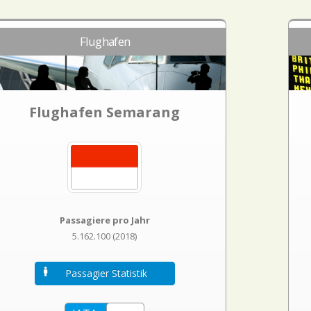
Flughafen
Flughafen Semarang
Passagiere pro Jahr
5.162.100 (2018)
Passagier Statistik