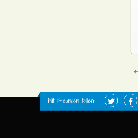
Mit Freunden teilen: