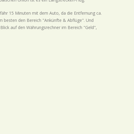
ähr 15 Minuten mit dem Auto, da die Entfernung ca.
am besten den Bereich "Ankünfte & Abflüge". Und
n Blick auf den Währungsrechner im Bereich "Geld",