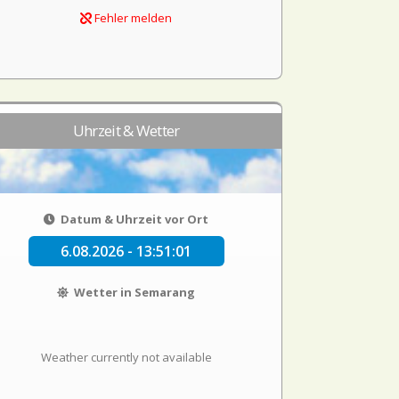
Fehler melden
Uhrzeit & Wetter
Datum & Uhrzeit vor Ort
6.08.2026 - 13:51:01
Wetter in Semarang
Weather currently not available