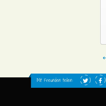
Mit Freunden teilen: