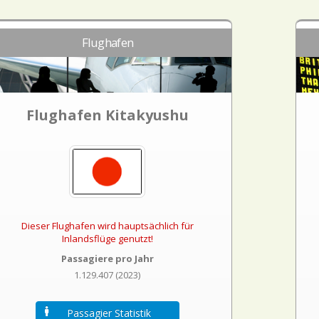
Flughafen
Flughafen Kitakyushu
Dieser Flughafen wird hauptsächlich für
Inlandsflüge genutzt!
Passagiere pro Jahr
1.129.407 (2023)
Passagier Statistik