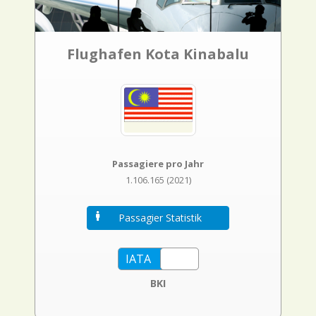
Flughafen Kota Kinabalu
Passagiere pro Jahr
1.106.165 (2021)
Passagier Statistik
BKI