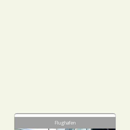
Flughafen