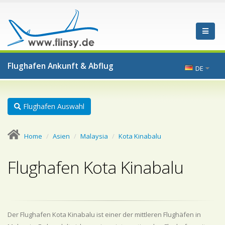
Flughafen Ankunft & Abflug
DE
Flughafen Auswahl
Home
Asien
Malaysia
Kota Kinabalu
Flughafen Kota Kinabalu
Der Flughafen Kota Kinabalu ist einer der mittleren Flughäfen in