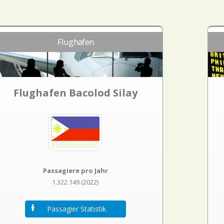
Flughafen
Flughafen Bacolod Silay
Passagiere pro Jahr
1.322.149 (2022)
Passagier Statistik