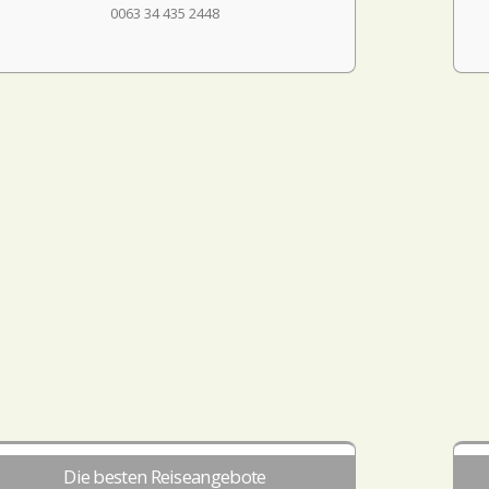
0063 34 435 2448
Die besten Reiseangebote