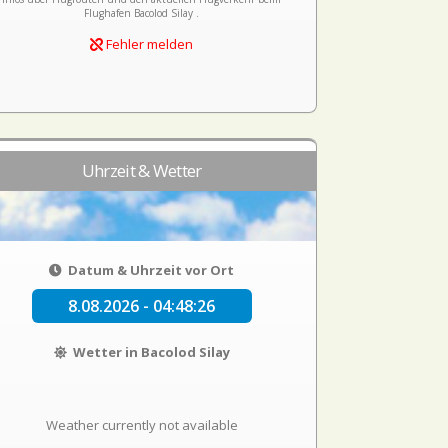
Flughafen Bacolod Silay .
Fehler melden
Uhrzeit & Wetter
Datum & Uhrzeit vor Ort
8.08.2026 - 04:48:26
Wetter in Bacolod Silay
Weather currently not available