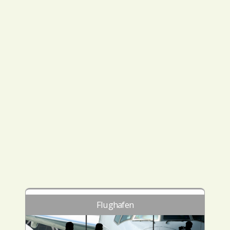
Flughafen