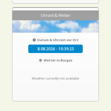
Uhrzeit & Wetter
Datum & Uhrzeit vor Ort
8.08.2026 - 10:39:24
Wetter in Burgas
Weather currently not available