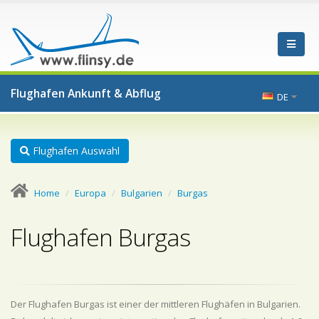
Flughafen Ankunft & Abflug
DE
Flughafen Auswahl
Home
Europa
Bulgarien
Burgas
Flughafen Burgas
Der Flughafen Burgas ist einer der mittleren Flughäfen in Bulgarien.