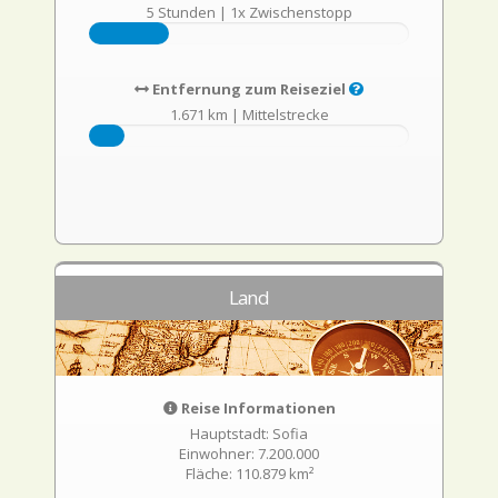
5 Stunden
|
1x Zwischenstopp
Entfernung zum Reiseziel
1.671 km
|
Mittelstrecke
Land
Reise Informationen
Hauptstadt: Sofia
Einwohner: 7.200.000
Fläche: 110.879 km²