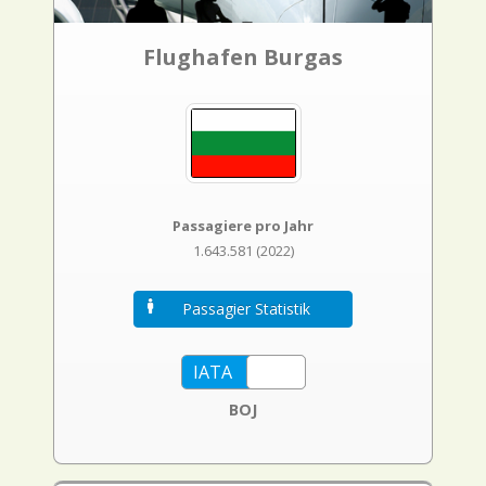
Flughafen Burgas
Passagiere pro Jahr
1.643.581 (2022)
Passagier Statistik
BOJ