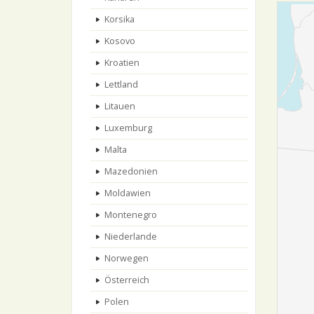
Korsika
Kosovo
Kroatien
Lettland
Litauen
Luxemburg
Malta
Mazedonien
Moldawien
Montenegro
Niederlande
Norwegen
Österreich
Polen