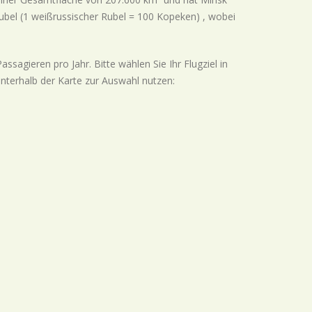
Rubel (1 weißrussischer Rubel = 100 Kopeken) , wobei
sagieren pro Jahr. Bitte wählen Sie Ihr Flugziel in
unterhalb der Karte zur Auswahl nutzen: