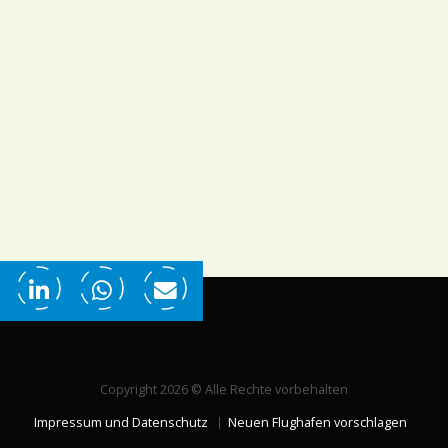
Copyright 2026 © Alle Rechte vorbehalten
Impressum und Datenschutz
Neuen Flughafen vorschlagen