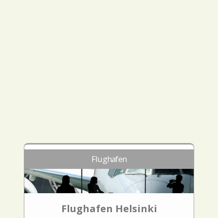
Flughafen
Flughafen Helsinki