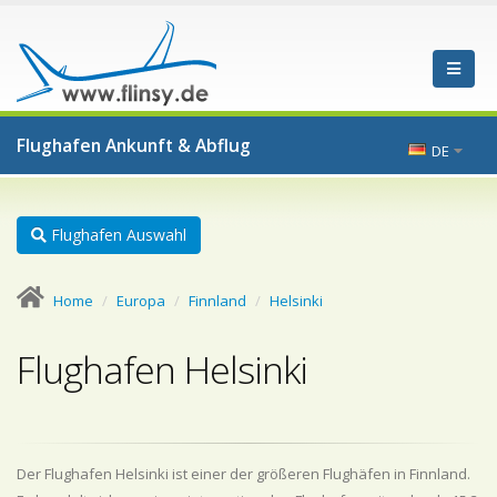
Flughafen Ankunft & Abflug
DE
Flughafen Auswahl
Home
Europa
Finnland
Helsinki
Flughafen Helsinki
Der Flughafen Helsinki ist einer der größeren Flughäfen in Finnland.