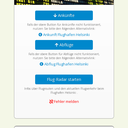
Ankünfte
Falls der obere Button für Ankünfte nicht funktioniert,
nutzen Sie bitte den folgenden Alternativlink:
Ankunft Flughafen Helsinki
Abflüge
Falls der obere Button für Abflüge nicht funktioniert,
nutzen Sie bitte den folgenden Alternativlink:
Abflug Flughafen Helsinki
Flug-Radar starten
Infos über Flugrouten und den aktuellen Flugverkehr beim
Flughafen Helsinki .
Fehler melden