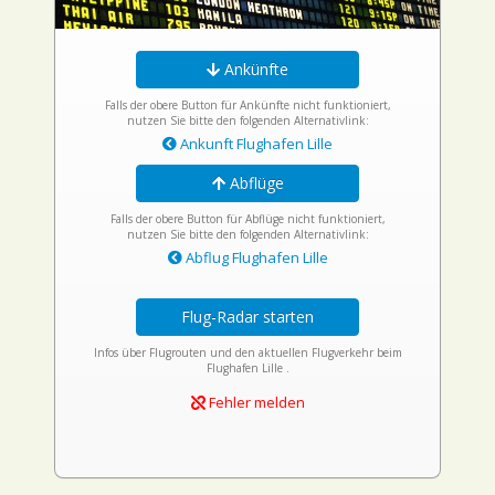
Ankünfte
Falls der obere Button für Ankünfte nicht funktioniert,
nutzen Sie bitte den folgenden Alternativlink:
Ankunft Flughafen Lille
Abflüge
Falls der obere Button für Abflüge nicht funktioniert,
nutzen Sie bitte den folgenden Alternativlink:
Abflug Flughafen Lille
Flug-Radar starten
Infos über Flugrouten und den aktuellen Flugverkehr beim
Flughafen Lille .
Fehler melden