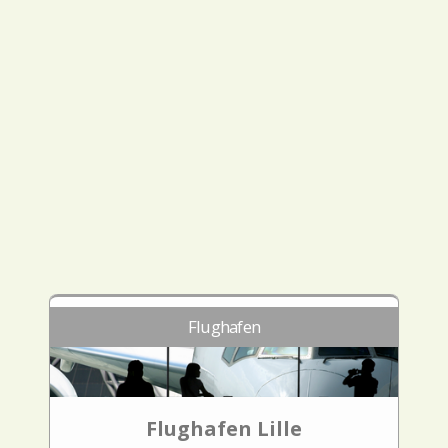
Flughafen
Flughafen Lille