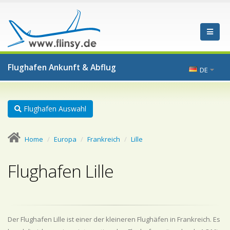
Flughafen Ankunft & Abflug
DE
Flughafen Auswahl
Home
Europa
Frankreich
Lille
Flughafen Lille
Der Flughafen Lille ist einer der kleineren Flughäfen in Frankreich. Es