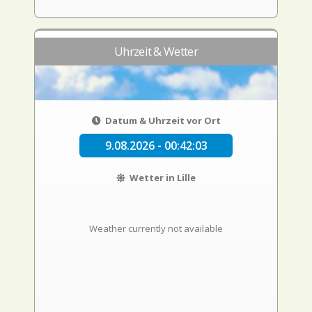
Uhrzeit & Wetter
Datum & Uhrzeit vor Ort
9.08.2026 - 00:42:03
Wetter in Lille
Weather currently not available