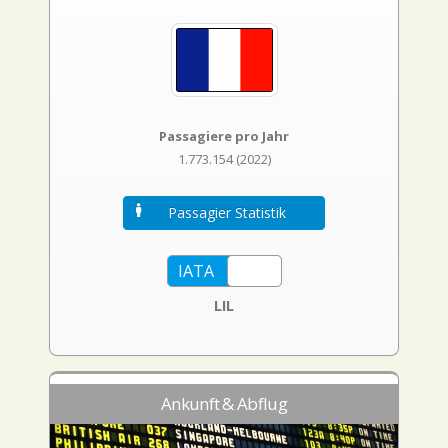
Passagiere pro Jahr
1.773.154 (2022)
Passagier Statistik
LIL
Ankunft & Abflug