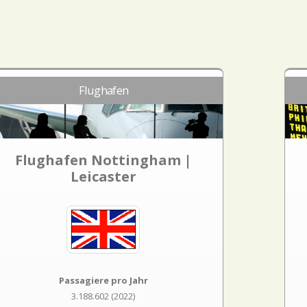
Flughafen
Flughafen Nottingham |
Leicaster
Passagiere pro Jahr
3.188.602 (2022)