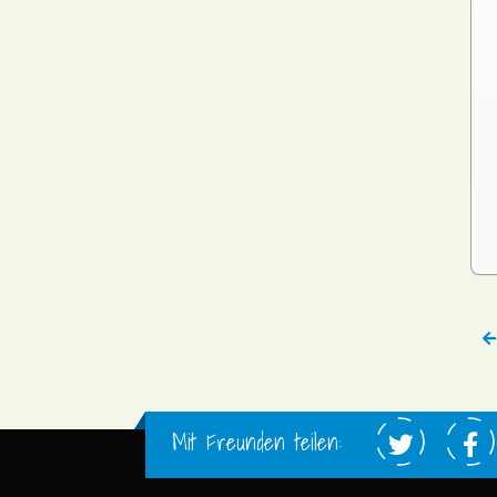
Mit Freunden teilen: