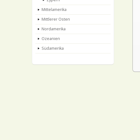
Mittelamerika
Mittlerer Osten
Nordamerika
Ozeanien
Südamerika