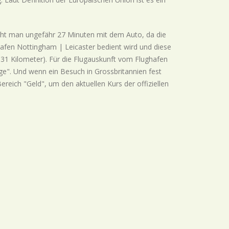
ht man ungefähr 27 Minuten mit dem Auto, da die
ghafen Nottingham | Leicaster bedient wird und diese
31 Kilometer). Für die Flugauskunft vom Flughafen
e". Und wenn ein Besuch in Grossbritannien fest
reich "Geld", um den aktuellen Kurs der offiziellen