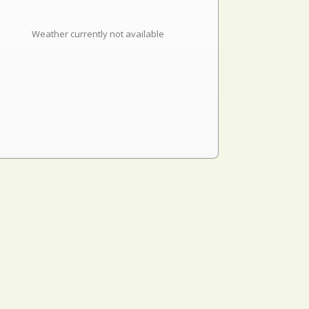
Weather currently not available