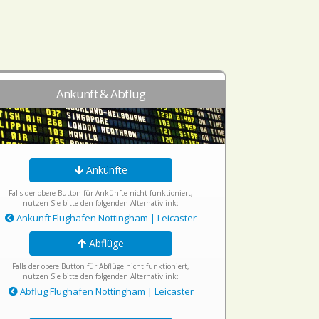
Ankunft & Abflug
Ankünfte
Falls der obere Button für Ankünfte nicht funktioniert,
nutzen Sie bitte den folgenden Alternativlink:
Ankunft Flughafen Nottingham | Leicaster
Abflüge
Falls der obere Button für Abflüge nicht funktioniert,
nutzen Sie bitte den folgenden Alternativlink:
Abflug Flughafen Nottingham | Leicaster