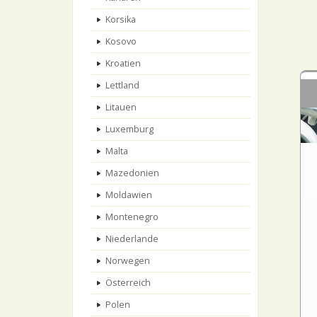
Korsika
Kosovo
Kroatien
Lettland
Litauen
Luxemburg
Malta
Mazedonien
Moldawien
Montenegro
Niederlande
Norwegen
Österreich
Polen