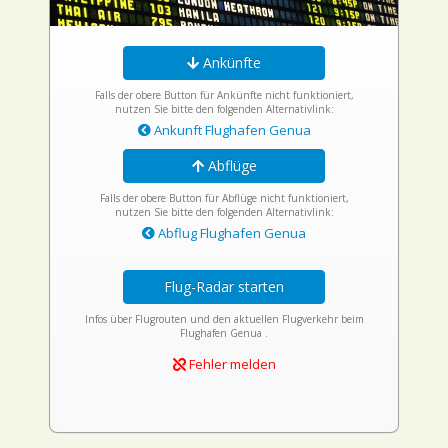
Ankünfte
Falls der obere Button für Ankünfte nicht funktioniert,
nutzen Sie bitte den folgenden Alternativlink:
Ankunft Flughafen Genua
Abflüge
Falls der obere Button für Abflüge nicht funktioniert,
nutzen Sie bitte den folgenden Alternativlink:
Abflug Flughafen Genua
Flug-Radar starten
Infos über Flugrouten und den aktuellen Flugverkehr beim
Flughafen Genua .
Fehler melden