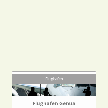
Flughafen
Flughafen Genua