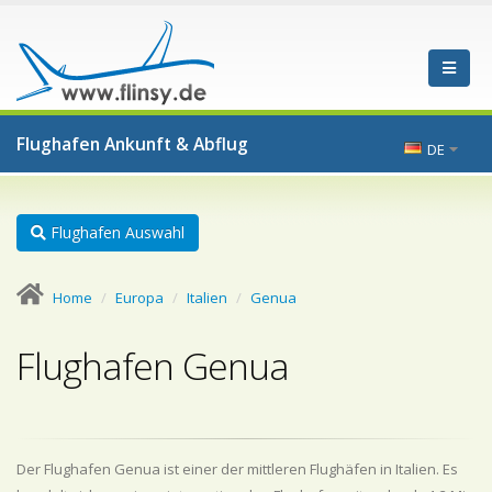
Flughafen Ankunft & Abflug
DE
Flughafen Auswahl
Home
Europa
Italien
Genua
Flughafen Genua
Der Flughafen Genua ist einer der mittleren Flughäfen in Italien. Es