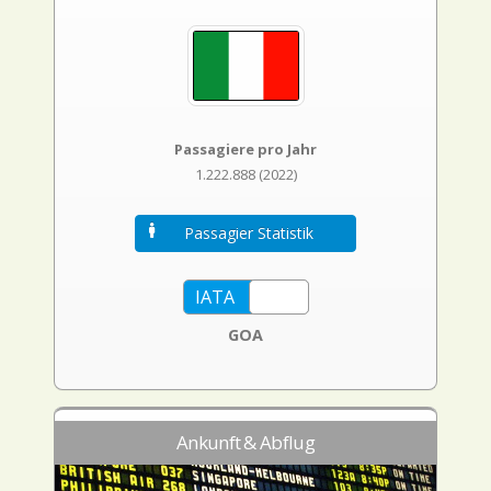
Passagiere pro Jahr
1.222.888 (2022)
Passagier Statistik
GOA
Ankunft & Abflug