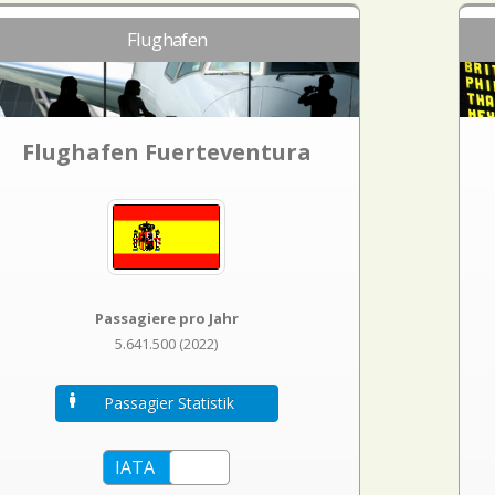
Flughafen
Flughafen Fuerteventura
Passagiere pro Jahr
5.641.500 (2022)
Passagier Statistik