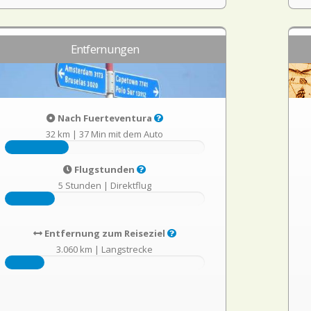
Entfernungen
Nach Fuerteventura
32 km
|
37 Min mit dem Auto
Flugstunden
5 Stunden
|
Direktflug
Entfernung zum Reiseziel
3.060 km
|
Langstrecke