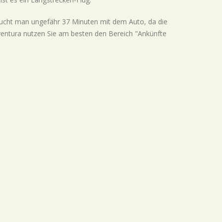
ucht man ungefähr 37 Minuten mit dem Auto, da die
eventura nutzen Sie am besten den Bereich "Ankünfte