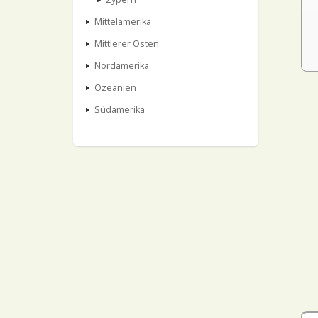
Mittelamerika
Mittlerer Osten
Nordamerika
Ozeanien
Südamerika