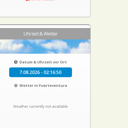
Uhrzeit & Wetter
Datum & Uhrzeit vor Ort
7.08.2026 - 02:16:50
Wetter in Fuerteventura
Weather currently not available