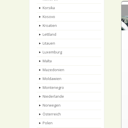
Korsika
Kosovo
Kroatien
Lettland
Litauen
Luxemburg
Malta
Mazedonien
Moldawien
Montenegro
Niederlande
Norwegen
Österreich
Polen