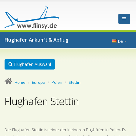
Flughafen Ankunft & Abflug
DE
Flughafen Auswahl
Home
Europa
Polen
Stettin
Flughafen Stettin
Der Flughafen Stettin ist einer der kleineren Flughäfen in Polen. Es