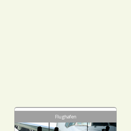
Flughafen