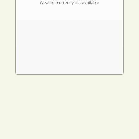
Weather currently not available