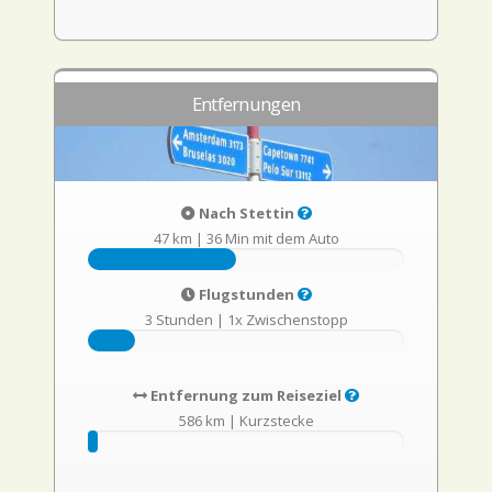
Entfernungen
Nach Stettin
47 km
|
36 Min mit dem Auto
Flugstunden
3 Stunden
|
1x Zwischenstopp
Entfernung zum Reiseziel
586 km
|
Kurzstecke