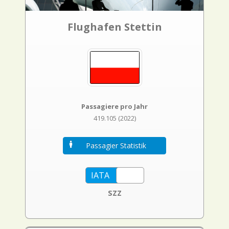
Flughafen Stettin
Passagiere pro Jahr
419.105 (2022)
Passagier Statistik
SZZ