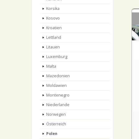
Korsika
Kosovo
Kroatien
Lettland
Litauen
Luxemburg
Malta
Mazedonien
Moldawien
Montenegro
Niederlande
Norwegen
Österreich
Polen