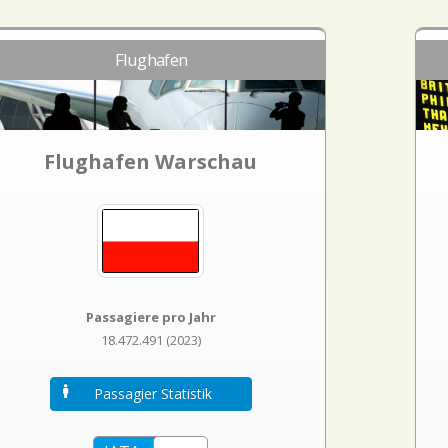
Flughafen
Flughafen Warschau
Passagiere pro Jahr
18.472.491 (2023)
Passagier Statistik