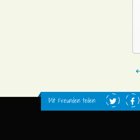
Mit Freunden teilen: