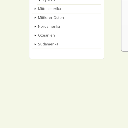
Mittelamerika
Mittlerer Osten
Nordamerika
Ozeanien
Südamerika