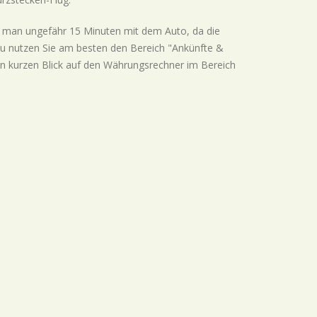
 man ungefähr 15 Minuten mit dem Auto, da die
au nutzen Sie am besten den Bereich "Ankünfte &
nen kurzen Blick auf den Währungsrechner im Bereich