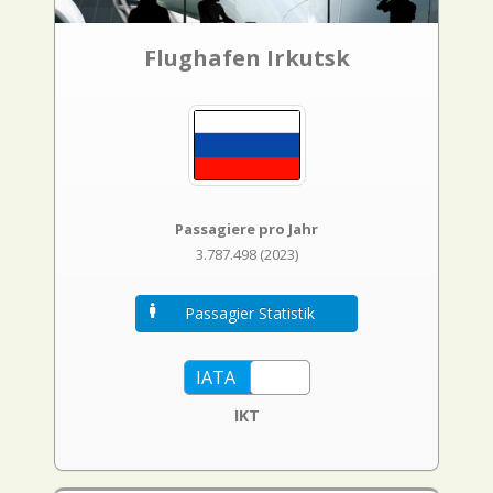
Flughafen Irkutsk
Passagiere pro Jahr
3.787.498 (2023)
Passagier Statistik
IKT