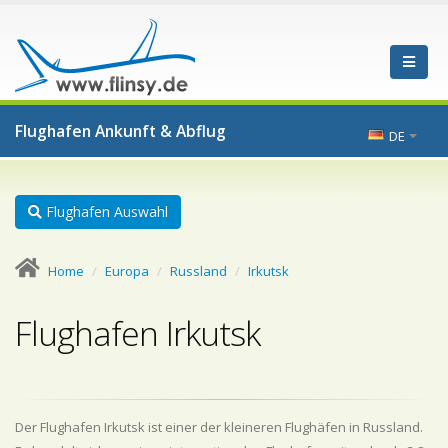
Flughafen Ankunft & Abflug
DE
Flughafen Auswahl
Home
Europa
Russland
Irkutsk
Flughafen Irkutsk
Der Flughafen Irkutsk ist einer der kleineren Flughäfen in Russland.