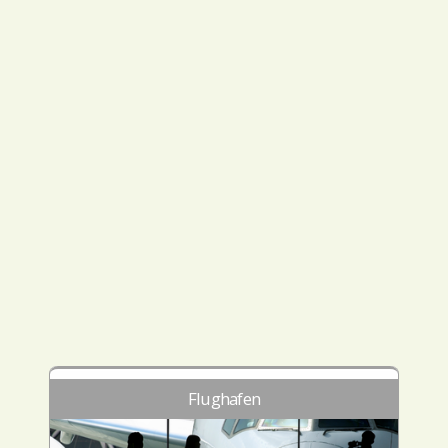
Flughafen