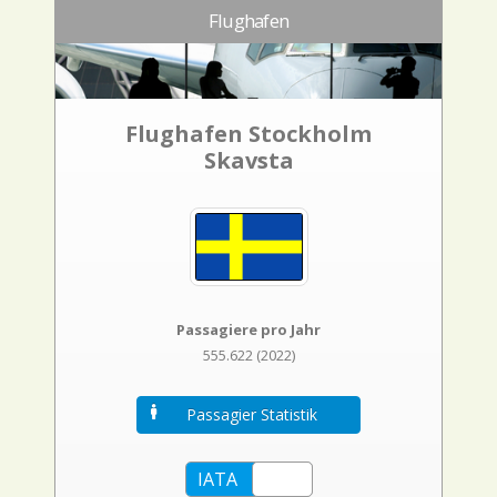
Flughafen
Flughafen Stockholm
Skavsta
Passagiere pro Jahr
555.622 (2022)
Passagier Statistik