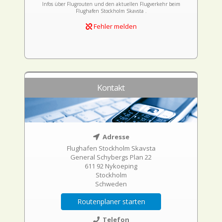
Infos über Flugrouten und den aktuellen Flugverkehr beim
Flughafen Stockholm Skavsta .
Fehler melden
Kontakt
Adresse
Flughafen Stockholm Skavsta
General Schybergs Plan 22
611 92 Nykoeping
Stockholm
Schweden
Routenplaner starten
Telefon