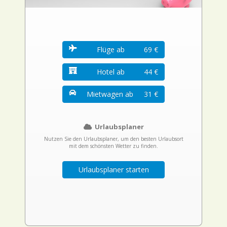
Flüge ab
69 €
Hotel ab
44 €
Mietwagen ab
31 €
Urlaubsplaner
Nutzen Sie den Urlaubsplaner, um den besten Urlaubsort
mit dem schönsten Wetter zu finden.
Urlaubsplaner starten