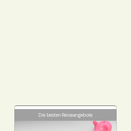
Die besten Reiseangebote