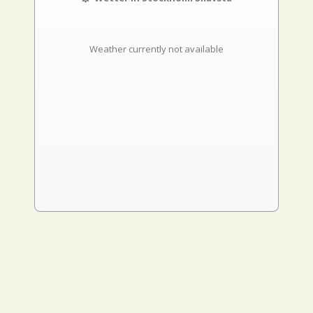
Weather currently not available