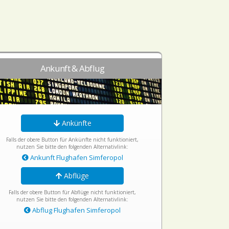
Ankunft & Abflug
Ankünfte
Falls der obere Button für Ankünfte nicht funktioniert,
nutzen Sie bitte den folgenden Alternativlink:
Ankunft Flughafen Simferopol
Abflüge
Falls der obere Button für Abflüge nicht funktioniert,
nutzen Sie bitte den folgenden Alternativlink:
Abflug Flughafen Simferopol