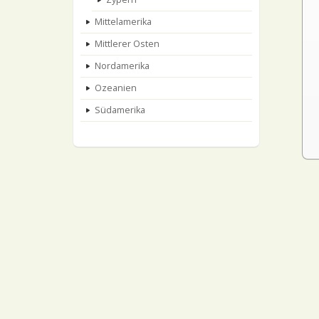
Mittelamerika
Mittlerer Osten
Nordamerika
Ozeanien
Südamerika