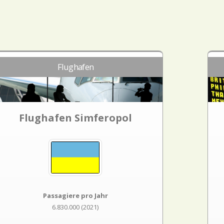
Flughafen
Flughafen Simferopol
Passagiere pro Jahr
6.830.000 (2021)