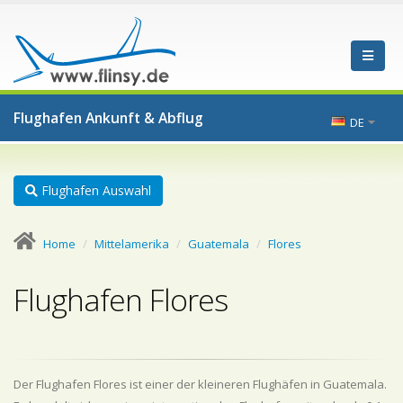
Flughafen Ankunft & Abflug
DE
Flughafen Auswahl
Home
Mittelamerika
Guatemala
Flores
Flughafen Flores
Der Flughafen Flores ist einer der kleineren Flughäfen in Guatemala.