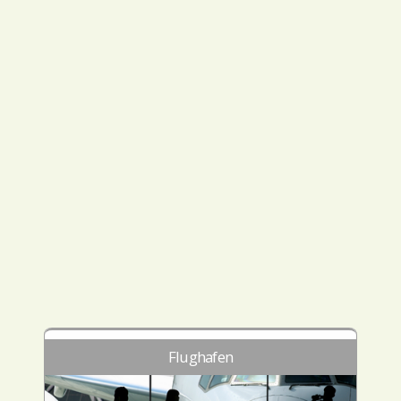
Flughafen