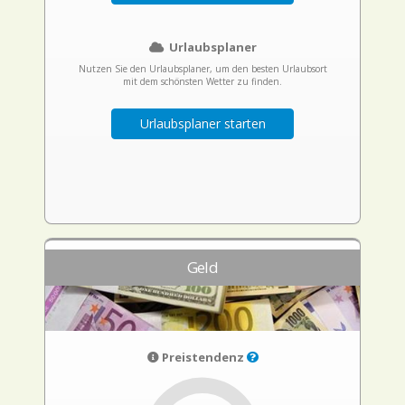
Urlaubsplaner
Nutzen Sie den Urlaubsplaner, um den besten Urlaubsort
mit dem schönsten Wetter zu finden.
Urlaubsplaner starten
Geld
Preistendenz