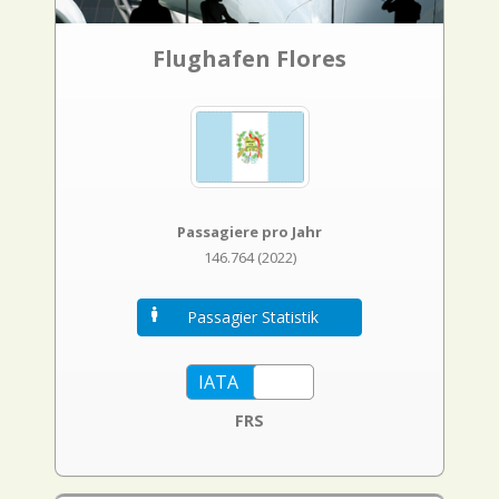
Flughafen Flores
Passagiere pro Jahr
146.764 (2022)
Passagier Statistik
FRS