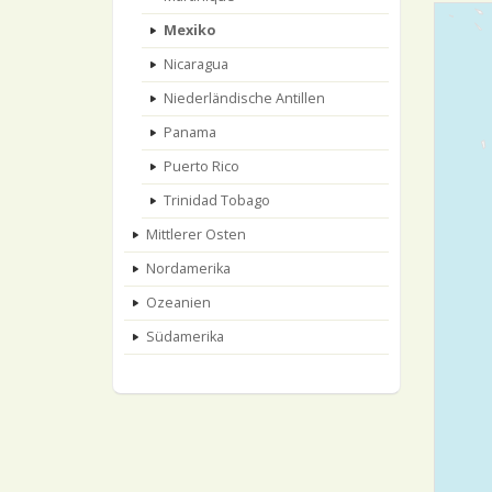
Mexiko
Nicaragua
Niederländische Antillen
Panama
Puerto Rico
Trinidad Tobago
Mittlerer Osten
Nordamerika
Ozeanien
Südamerika