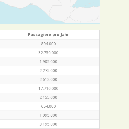
Passagiere pro Jahr
894.000
32.750.000
1.905.000
2.275.000
2.612.000
17.710.000
2.155.000
654.000
1.095.000
3.195.000