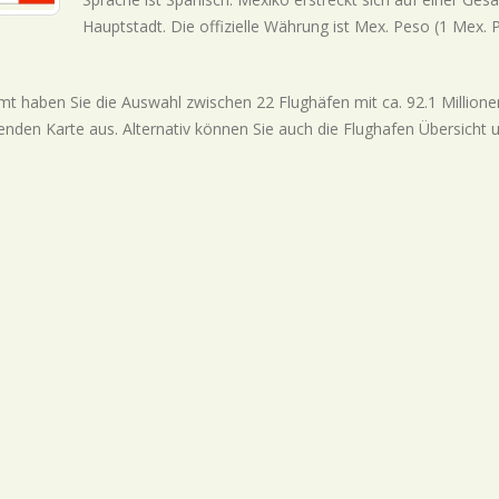
Hauptstadt. Die offizielle Währung ist Mex. Peso (1 Mex.
t haben Sie die Auswahl zwischen 22 Flughäfen mit ca. 92.1 Millionen 
enden Karte aus. Alternativ können Sie auch die Flughafen Übersicht 