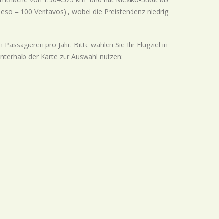
 Peso = 100 Ventavos) , wobei die Preistendenz
niedrig
Passagieren pro Jahr. Bitte wählen Sie Ihr Flugziel in
unterhalb der Karte zur Auswahl nutzen: