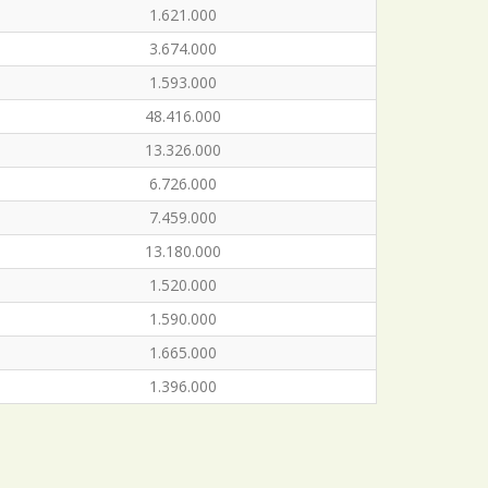
1.621.000
3.674.000
1.593.000
48.416.000
13.326.000
6.726.000
7.459.000
13.180.000
1.520.000
1.590.000
1.665.000
1.396.000