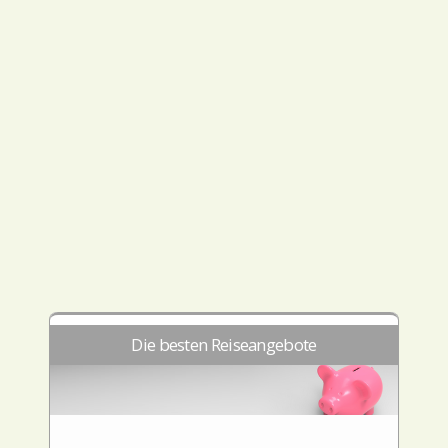
Die besten Reiseangebote