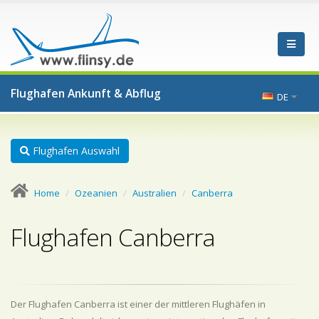
Flughafen Ankunft & Abflug
DE
Flughafen Auswahl
Home
Ozeanien
Australien
Canberra
Flughafen Canberra
Der Flughafen Canberra ist einer der mittleren Flughäfen in