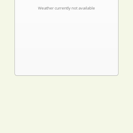
Weather currently not available