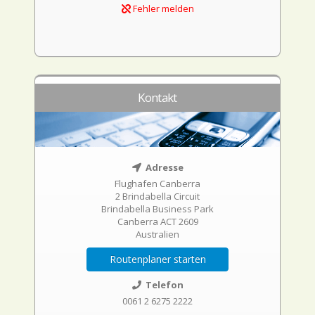
Fehler melden
Kontakt
Adresse
Flughafen Canberra
2 Brindabella Circuit
Brindabella Business Park
Canberra ACT 2609
Australien
Routenplaner starten
Telefon
0061 2 6275 2222