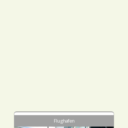
Flughafen