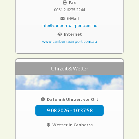
Fax
0061 2 6275 2244
E-Mail
info@canberraairport.com.au
Internet
www.canberraairport.com.au
Uhrzeit & Wetter
Datum & Uhrzeit vor Ort
9.08.2026 - 10:37:59
Wetter in Canberra