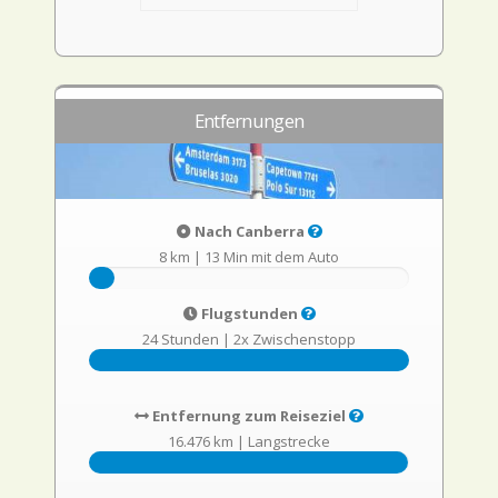
Entfernungen
Nach Canberra
8 km
|
13 Min mit dem Auto
Flugstunden
24 Stunden
|
2x Zwischenstopp
Entfernung zum Reiseziel
16.476 km
|
Langstrecke