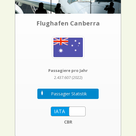
Flughafen Canberra
Passagiere pro Jahr
2.437.607 (2022)
Passagier Statistik
CBR