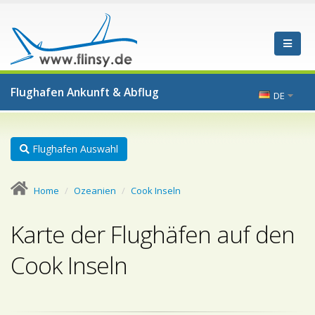
Flughafen Ankunft & Abflug
DE
Flughafen Auswahl
Home
Ozeanien
Cook Inseln
Karte der Flughäfen auf den
Cook Inseln