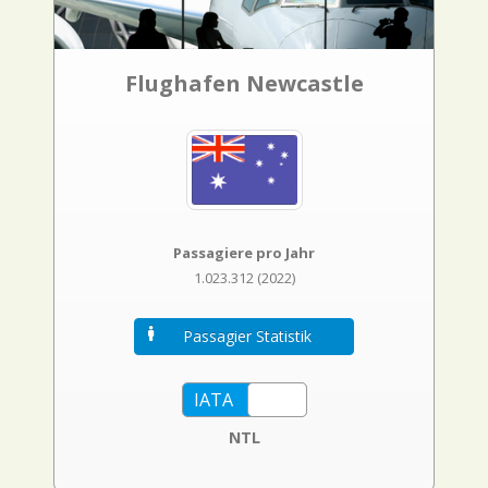
Flughafen Newcastle
Passagiere pro Jahr
1.023.312 (2022)
Passagier Statistik
NTL