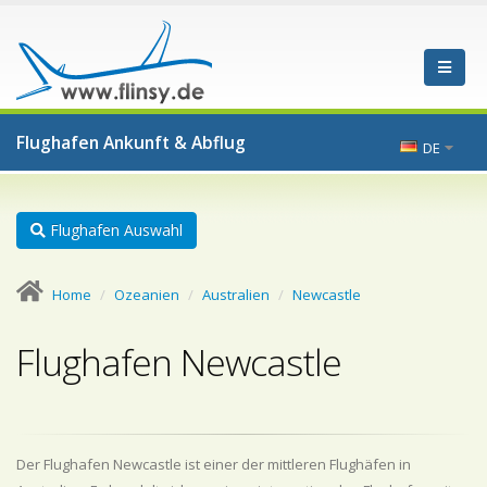
Flughafen Ankunft & Abflug
DE
Flughafen Auswahl
Home
Ozeanien
Australien
Newcastle
Flughafen Newcastle
Der Flughafen Newcastle ist einer der mittleren Flughäfen in