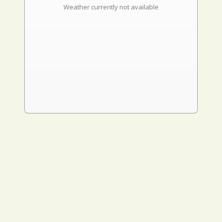
Weather currently not available