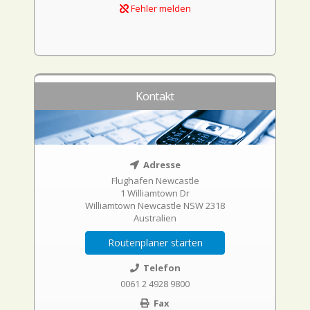
Fehler melden
Kontakt
Adresse
Flughafen Newcastle
1 Williamtown Dr
Williamtown Newcastle NSW 2318
Australien
Routenplaner starten
Telefon
0061 2 4928 9800
Fax