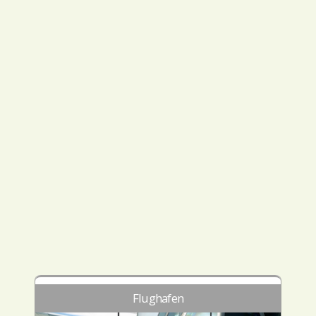
Flughafen