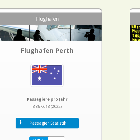
Flughafen
Flughafen Perth
Passagiere pro Jahr
8.367.618 (2022)
Passagier Statistik