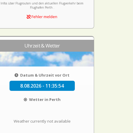
Infos über Flugrouten und den aktuellen Flugverkehr beim
Flughafen Perth .
Fehler melden
Uhrzeit & Wetter
Datum & Uhrzeit vor Ort
8.08.2026 - 11:35:54
Wetter in Perth
Weather currently not available