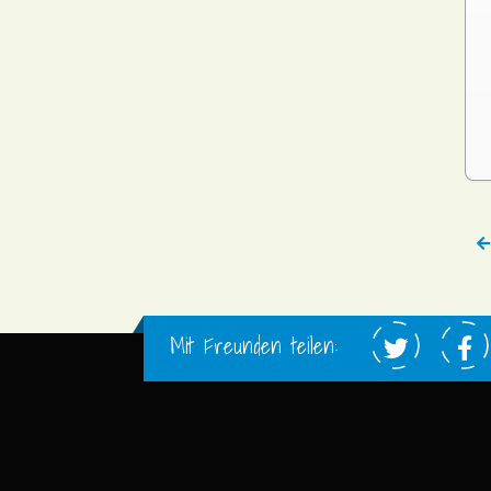
Mit Freunden teilen: