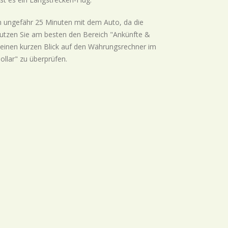
 ungefähr 25 Minuten mit dem Auto, da die
 nutzen Sie am besten den Bereich "Ankünfte &
h einen kurzen Blick auf den Währungsrechner im
ollar" zu überprüfen.