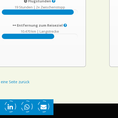
Flugstunden
19 Stunden
|
2x Zwischenstopp
Entfernung zum Reiseziel
10.470 km
|
Langstrecke
eine Seite zurück