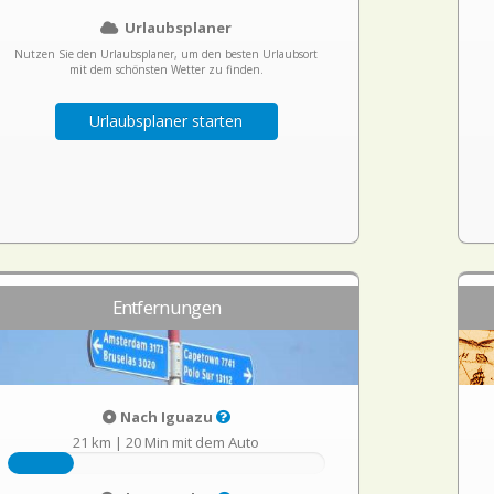
Urlaubsplaner
Nutzen Sie den Urlaubsplaner, um den besten Urlaubsort
mit dem schönsten Wetter zu finden.
Urlaubsplaner starten
Entfernungen
Nach Iguazu
21 km
|
20 Min mit dem Auto