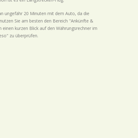
n ungefähr 20 Minuten mit dem Auto, da die
u nutzen Sie am besten den Bereich "Ankünfte &
ch einen kurzen Blick auf den Währungsrechner im
eso" zu überprüfen.