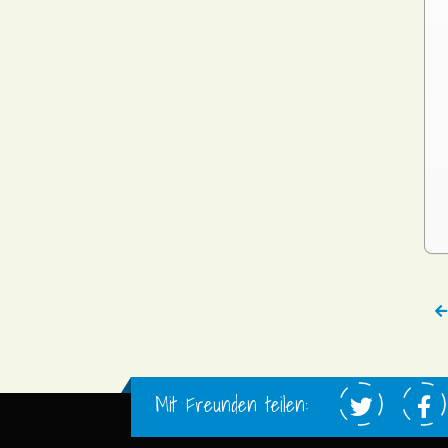
Mit Freunden teilen: