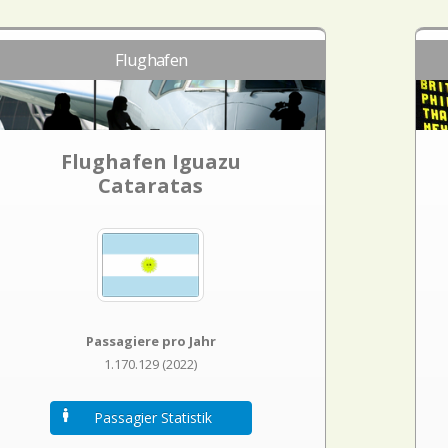
Flughafen
Flughafen Iguazu
Cataratas
Passagiere pro Jahr
1.170.129 (2022)
Passagier Statistik