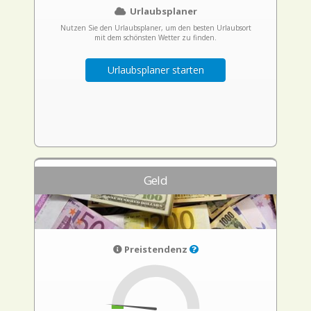
Urlaubsplaner
Nutzen Sie den Urlaubsplaner, um den besten Urlaubsort
mit dem schönsten Wetter zu finden.
Urlaubsplaner starten
Geld
Preistendenz