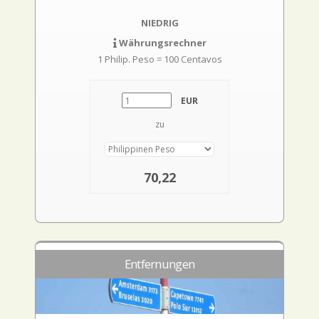
NIEDRIG
Währungsrechner
1 Philip. Peso = 100 Centavos
EUR
zu
70,22
Entfernungen