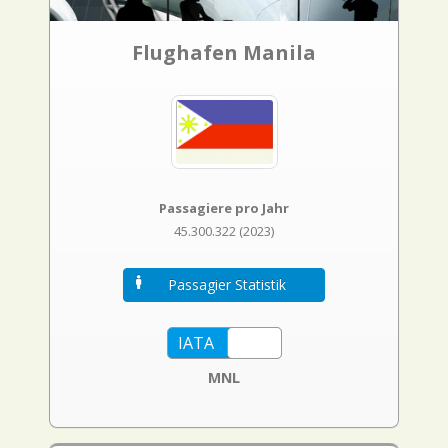
Flughafen Manila
Passagiere pro Jahr
45.300.322 (2023)
Passagier Statistik
MNL