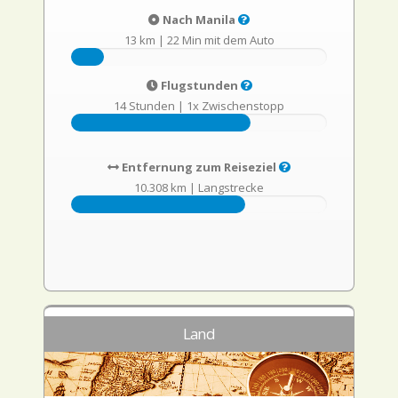
Nach Manila
13 km
|
22 Min mit dem Auto
Flugstunden
14 Stunden
|
1x Zwischenstopp
Entfernung zum Reiseziel
10.308 km
|
Langstrecke
Land