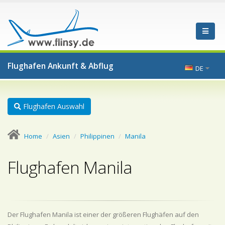
Flughafen Ankunft & Abflug
DE
Flughafen Auswahl
Home
Asien
Philippinen
Manila
Flughafen Manila
Der Flughafen Manila ist einer der größeren Flughäfen auf den