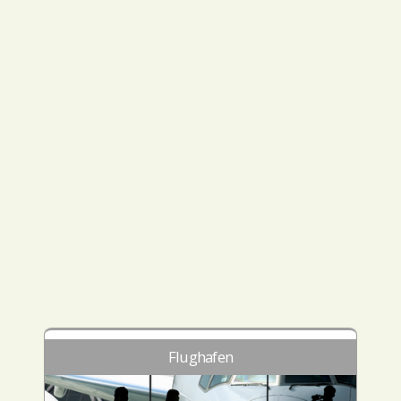
Flughafen