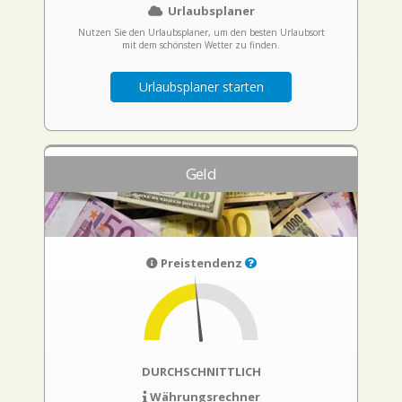
Urlaubsplaner
Nutzen Sie den Urlaubsplaner, um den besten Urlaubsort
mit dem schönsten Wetter zu finden.
Urlaubsplaner starten
Geld
Preistendenz
DURCHSCHNITTLICH
Währungsrechner