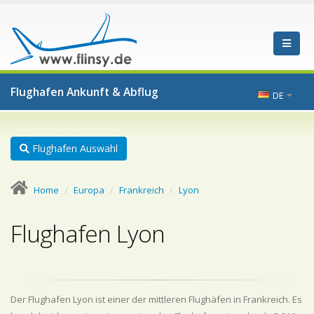
Flughafen Ankunft & Abflug
DE
Flughafen Auswahl
Home
Europa
Frankreich
Lyon
Flughafen Lyon
Der Flughafen Lyon ist einer der mittleren Flughäfen in Frankreich. Es