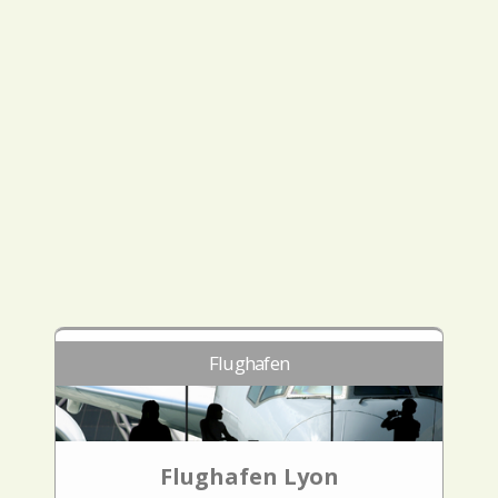
Flughafen
Flughafen Lyon