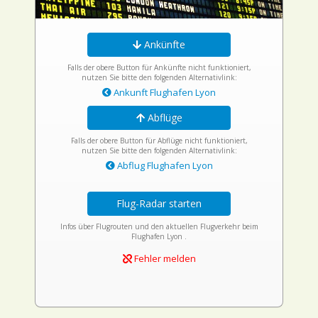
Ankünfte
Falls der obere Button für Ankünfte nicht funktioniert,
nutzen Sie bitte den folgenden Alternativlink:
Ankunft Flughafen Lyon
Abflüge
Falls der obere Button für Abflüge nicht funktioniert,
nutzen Sie bitte den folgenden Alternativlink:
Abflug Flughafen Lyon
Flug-Radar starten
Infos über Flugrouten und den aktuellen Flugverkehr beim
Flughafen Lyon .
Fehler melden