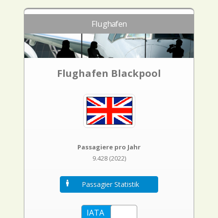
Flughafen
Flughafen Blackpool
Passagiere pro Jahr
9.428 (2022)
Passagier Statistik