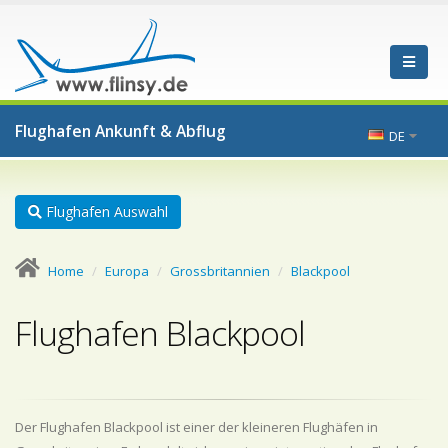
Flughafen Ankunft & Abflug
DE
Flughafen Auswahl
Home
Europa
Grossbritannien
Blackpool
Flughafen Blackpool
Der Flughafen Blackpool ist einer der kleineren Flughäfen in