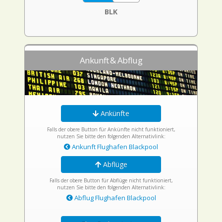
BLK
Ankunft & Abflug
Ankünfte
Falls der obere Button für Ankünfte nicht funktioniert,
nutzen Sie bitte den folgenden Alternativlink:
Ankunft Flughafen Blackpool
Abflüge
Falls der obere Button für Abflüge nicht funktioniert,
nutzen Sie bitte den folgenden Alternativlink:
Abflug Flughafen Blackpool