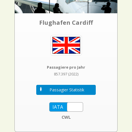
Flughafen Cardiff
Passagiere pro Jahr
857.397 (2022)
Passagier Statistik
CWL