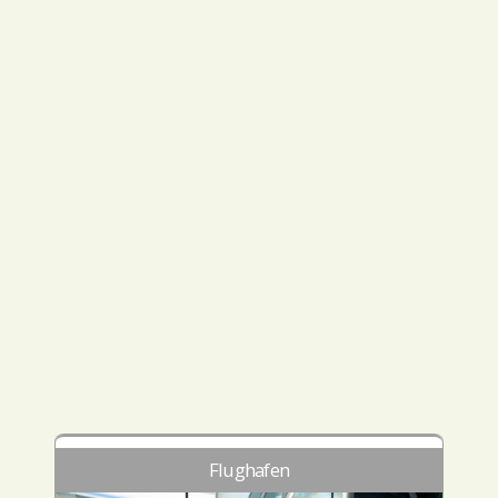
Flughafen