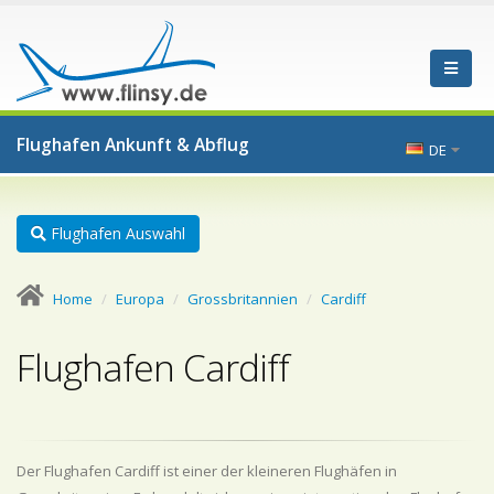
Flughafen Ankunft & Abflug
DE
Flughafen Auswahl
Home
Europa
Grossbritannien
Cardiff
Flughafen Cardiff
Der Flughafen Cardiff ist einer der kleineren Flughäfen in