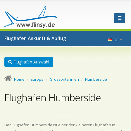
Flughafen Ankunft & Abflug
DE
Flughafen Auswahl
Home
Europa
Grossbritannien
Humberside
Flughafen Humberside
Der Flughafen Humberside ist einer der kleineren Flughäfen in