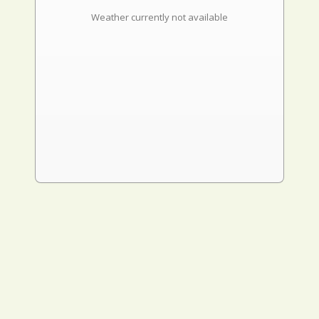
Weather currently not available