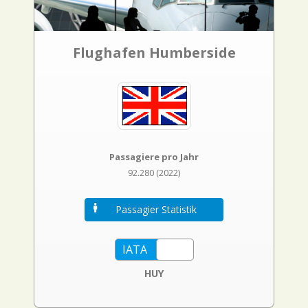
Flughafen Humberside
Passagiere pro Jahr
92.280 (2022)
Passagier Statistik
HUY