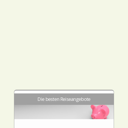
Die besten Reiseangebote