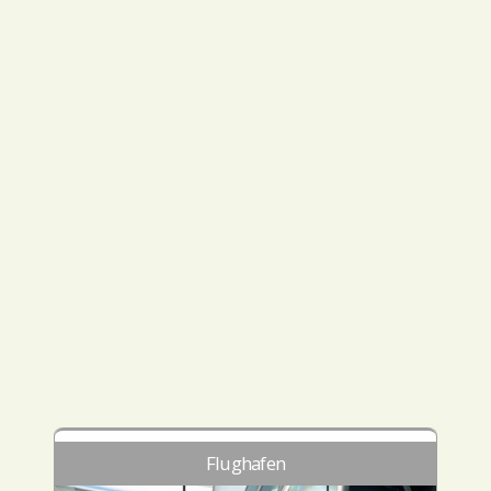
Flughafen