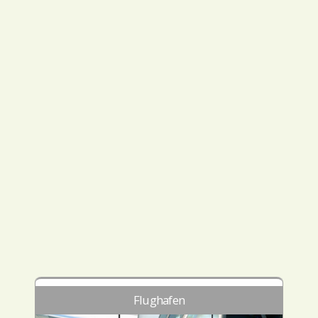
Flughafen