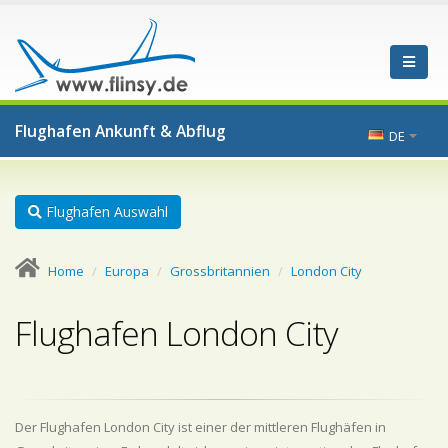
Flughafen Ankunft & Abflug
DE
Flughafen Auswahl
Home
Europa
Grossbritannien
London City
Flughafen London City
Der Flughafen London City ist einer der mittleren Flughäfen in