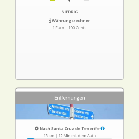
NIEDRIG
Währungsrechner
1 Euro = 100 Cents
Entfernungen
Nach Santa Cruz de Tenerife
13 km
|
12 Min mit dem Auto