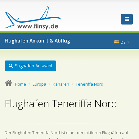
Flughafen Ankunft & Abflug
DE
Flughafen Auswahl
Home
Europa
Kanaren
Teneriffa Nord
Flughafen Teneriffa Nord
Der Flughafen Teneriffa Nord ist einer der mittleren Flughäfen auf