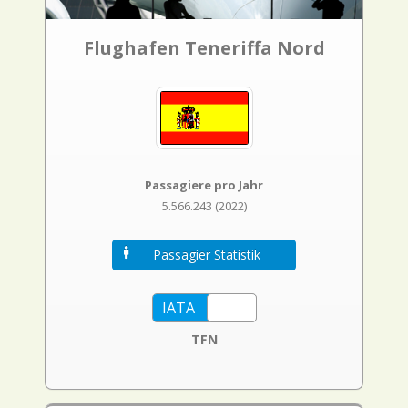
Flughafen Teneriffa Nord
Passagiere pro Jahr
5.566.243 (2022)
Passagier Statistik
TFN