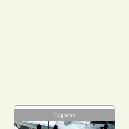
Flughafen