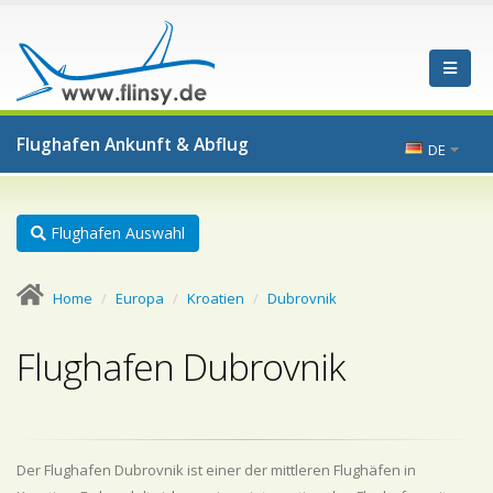
Flughafen Ankunft & Abflug
DE
Flughafen Auswahl
Home
Europa
Kroatien
Dubrovnik
Flughafen Dubrovnik
Der Flughafen Dubrovnik ist einer der mittleren Flughäfen in