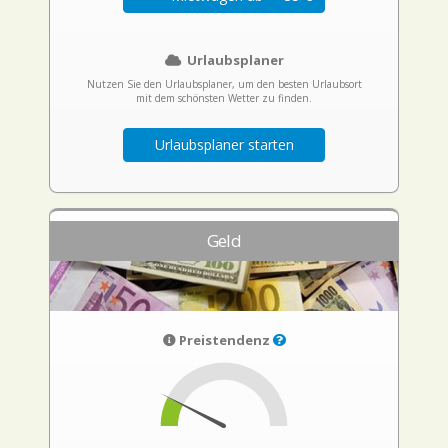
Urlaubsplaner
Nutzen Sie den Urlaubsplaner, um den besten Urlaubsort
mit dem schönsten Wetter zu finden.
Urlaubsplaner starten
Geld
Preistendenz