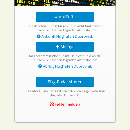
Ankünfte
Falls der obere Button für Ankünfte nicht funktioniert,
nutzen Sie bitte den folgenden Alternativlink:
Ankunft Flughafen Dubrovnik
Abflüge
Falls der obere Button für Abflüge nicht funktioniert,
nutzen Sie bitte den folgenden Alternativlink:
Abflug Flughafen Dubrovnik
Flug-Radar starten
Infos über Flugrouten und den aktuellen Flugverkehr beim
Flughafen Dubrovnik .
Fehler melden