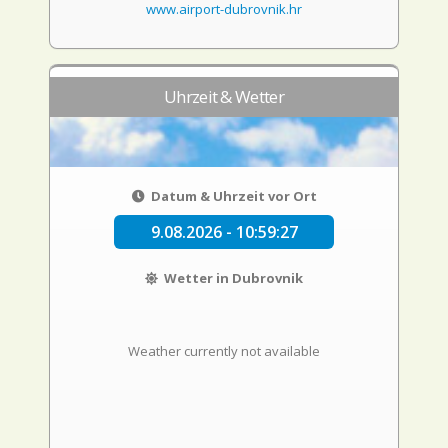
www.airport-dubrovnik.hr
Uhrzeit & Wetter
Datum & Uhrzeit vor Ort
9.08.2026 - 10:59:27
Wetter in Dubrovnik
Weather currently not available