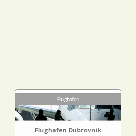
Flughafen
Flughafen Dubrovnik