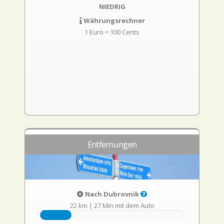
NIEDRIG
Währungsrechner
1 Euro = 100 Cents
Entfernungen
Nach Dubrovnik
22 km
|
27 Min mit dem Auto