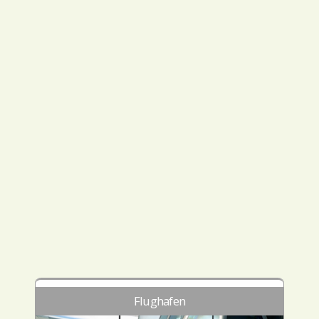
Flughafen