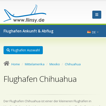
Flughafen Ankunft & Abflug
DE
Flughafen Auswahl
Home
Mittelamerika
Mexiko
Chihuahua
Flughafen Chihuahua
Der Flughafen Chihuahua ist einer der kleineren Flughäfen in