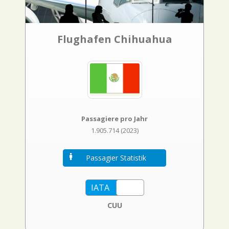
Flughafen Chihuahua
Passagiere pro Jahr
1.905.714 (2023)
Passagier Statistik
CUU