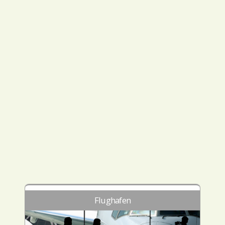
Flughafen