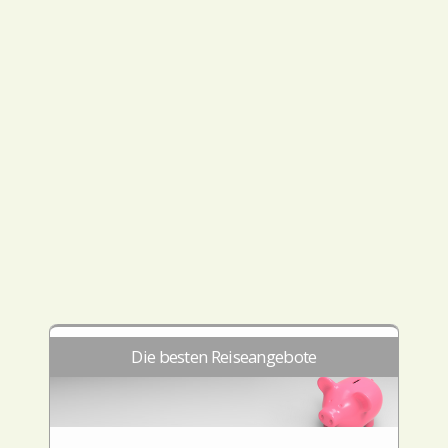
Die besten Reiseangebote