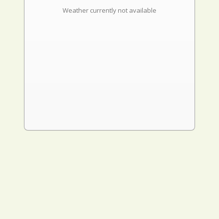
Weather currently not available