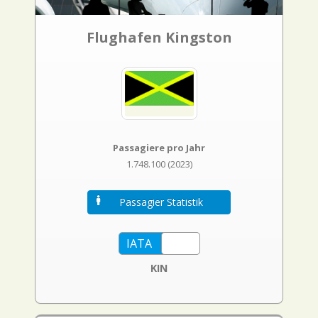
Flughafen Kingston
Passagiere pro Jahr
1.748.100 (2023)
Passagier Statistik
KIN