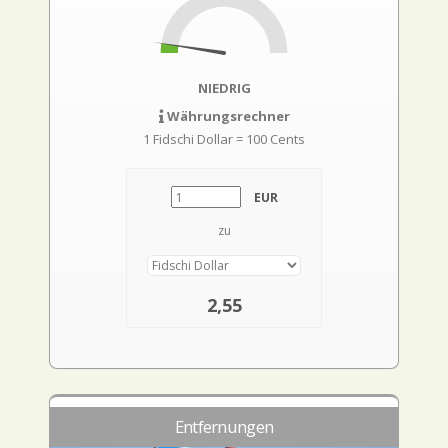
NIEDRIG
Währungsrechner
1 Fidschi Dollar = 100 Cents
EUR
zu
2,55
Entfernungen