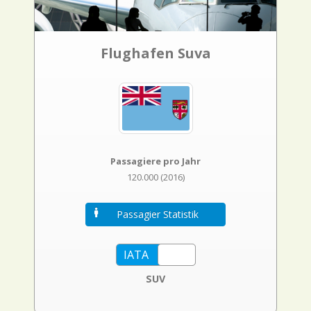
Flughafen Suva
Passagiere pro Jahr
120.000 (2016)
Passagier Statistik
SUV