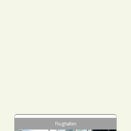
Flughafen