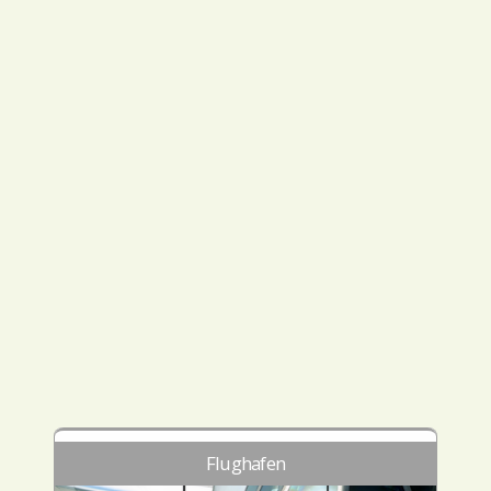
Flughafen