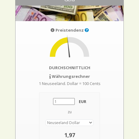
Preistendenz
DURCHSCHNITTLICH
Währungsrechner
1 Neuseeländ. Dollar = 100 Cents
EUR
zu
1,97