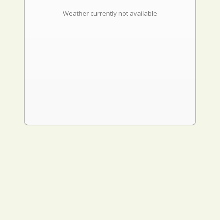
Weather currently not available