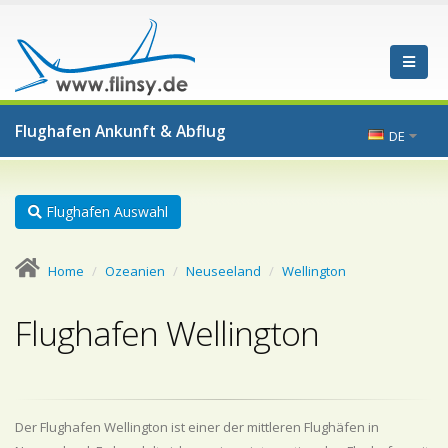
Flughafen Ankunft & Abflug
DE
Flughafen Auswahl
Home
Ozeanien
Neuseeland
Wellington
Flughafen Wellington
Der Flughafen Wellington ist einer der mittleren Flughäfen in