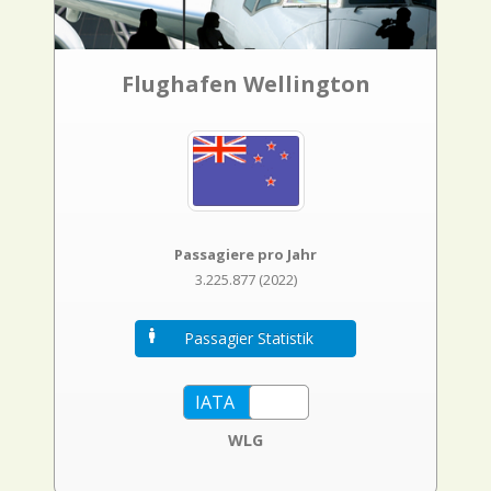
Flughafen Wellington
Passagiere pro Jahr
3.225.877 (2022)
Passagier Statistik
WLG