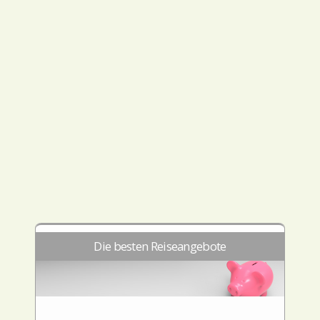
Die besten Reiseangebote