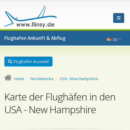
Flughafen Ankunft & Abflug
DE
Flughafen Auswahl
Home
Nordamerika
USA - New Hampshire
Karte der Flughäfen in den
USA - New Hampshire