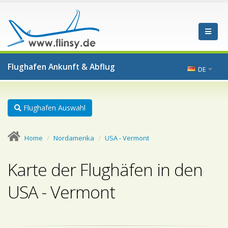
Flughafen Ankunft & Abflug
DE
Flughafen Auswahl
Home
Nordamerika
USA - Vermont
Karte der Flughäfen in den
USA - Vermont