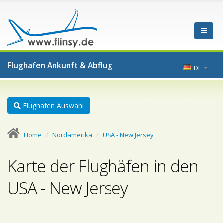
Flughafen Ankunft & Abflug
DE
Flughafen Auswahl
Home
Nordamerika
USA - New Jersey
Karte der Flughäfen in den
USA - New Jersey