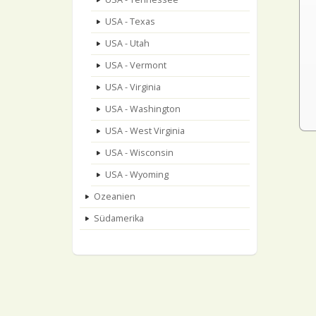
USA - Texas
USA - Utah
USA - Vermont
USA - Virginia
USA - Washington
USA - West Virginia
USA - Wisconsin
USA - Wyoming
Ozeanien
Südamerika