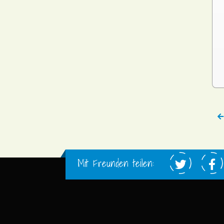
Mit Freunden teilen: