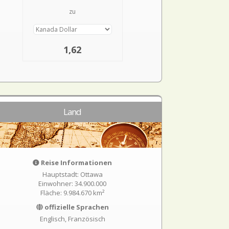
zu
1,62
Land
Reise Informationen
Hauptstadt: Ottawa
Einwohner: 34.900.000
Fläche: 9.984.670 km²
offizielle Sprachen
Englisch, Französisch