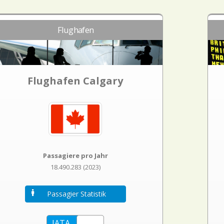
Flughafen
Flughafen Calgary
Passagiere pro Jahr
18.490.283 (2023)
Passagier Statistik