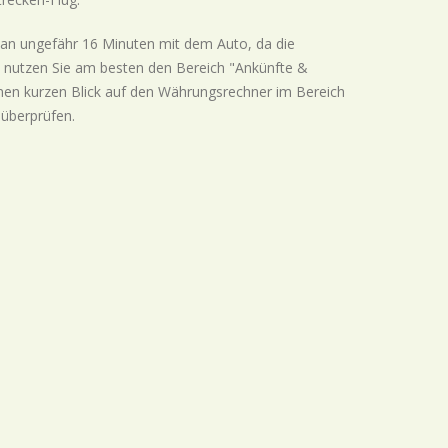
an ungefähr 16 Minuten mit dem Auto, da die
y nutzen Sie am besten den Bereich "Ankünfte &
inen kurzen Blick auf den Währungsrechner im Bereich
 überprüfen.