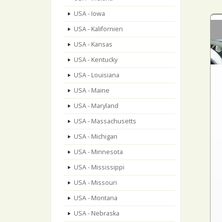
USA - Iowa
USA - Kalifornien
USA - Kansas
USA - Kentucky
USA - Louisiana
USA - Maine
USA - Maryland
USA - Massachusetts
USA - Michigan
USA - Minnesota
USA - Mississippi
USA - Missouri
USA - Montana
USA - Nebraska