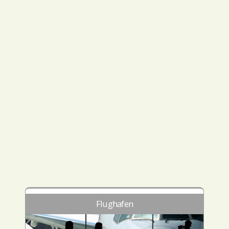
Flughafen