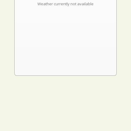
Weather currently not available