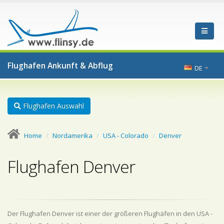
Flughafen Ankunft & Abflug
DE
Flughafen Auswahl
Home
Nordamerika
USA - Colorado
Denver
Flughafen Denver
Der Flughafen Denver ist einer der größeren Flughäfen in den USA -