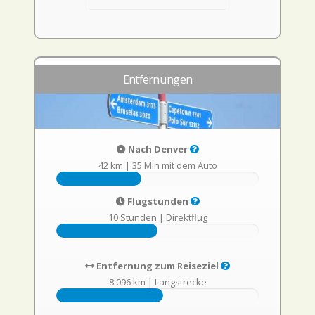
Entfernungen
Nach Denver
42 km
|
35 Min mit dem Auto
Flugstunden
10 Stunden
|
Direktflug
Entfernung zum Reiseziel
8.096 km
|
Langstrecke