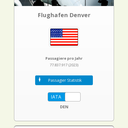
Flughafen Denver
Passagiere pro Jahr
77.837.917 (2023)
Passagier Statistik
DEN