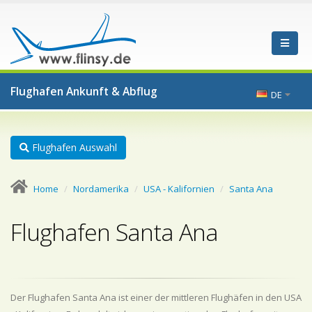
Flughafen Ankunft & Abflug
DE
Flughafen Auswahl
Home
Nordamerika
USA - Kalifornien
Santa Ana
Flughafen Santa Ana
Der Flughafen Santa Ana ist einer der mittleren Flughäfen in den USA