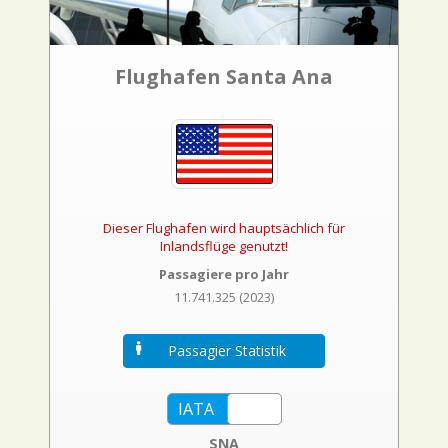
Flughafen Santa Ana
Dieser Flughafen wird hauptsächlich für
Inlandsflüge genutzt!
Passagiere pro Jahr
11.741.325 (2023)
Passagier Statistik
SNA