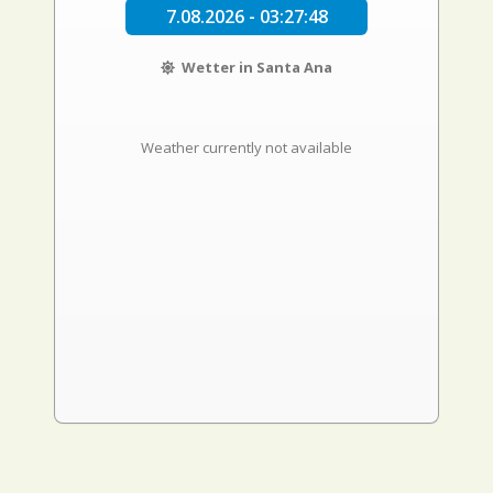
7.08.2026 - 03:27:49
Wetter in Santa Ana
Weather currently not available