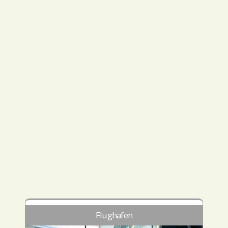
Flughafen