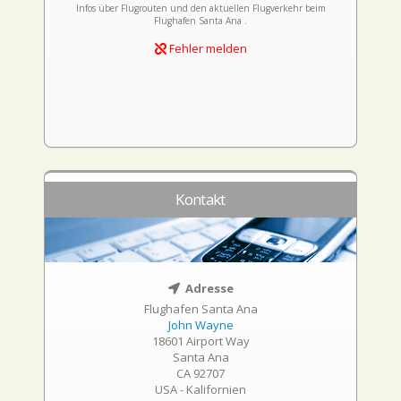
Infos über Flugrouten und den aktuellen Flugverkehr beim
Flughafen Santa Ana .
Fehler melden
Kontakt
Adresse
Flughafen Santa Ana
John Wayne
18601 Airport Way
Santa Ana
CA 92707
USA - Kalifornien