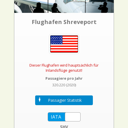
Flughafen Shreveport
Dieser Flughafen wird hauptsächlich für
Inlandsflüge genutzt!
Passagiere pro Jahr
320.220 (2020)
Passagier Statistik
SHV