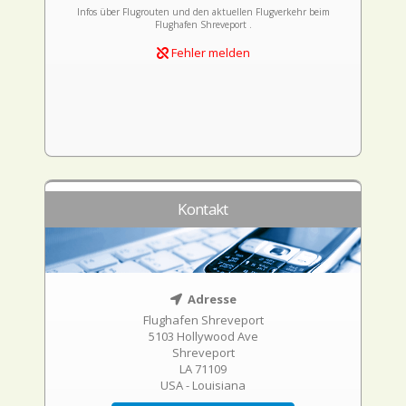
Infos über Flugrouten und den aktuellen Flugverkehr beim
Flughafen Shreveport .
Fehler melden
Kontakt
Adresse
Flughafen Shreveport
5103 Hollywood Ave
Shreveport
LA 71109
USA - Louisiana