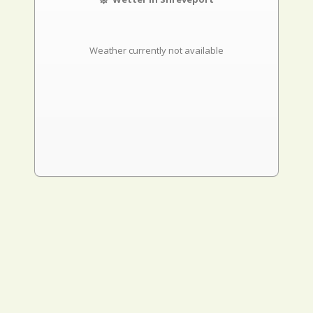
Weather currently not available