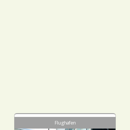
Flughafen