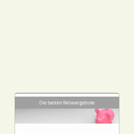
Die besten Reiseangebote