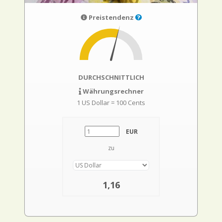
Preistendenz
DURCHSCHNITTLICH
Währungsrechner
1 US Dollar = 100 Cents
EUR
zu
1,16