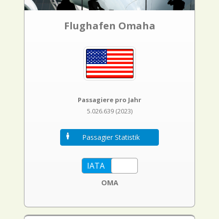
Flughafen Omaha
Passagiere pro Jahr
5.026.639 (2023)
Passagier Statistik
OMA