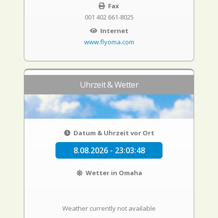
Fax
001 402 661-8025
Internet
www.flyoma.com
Uhrzeit & Wetter
Datum & Uhrzeit vor Ort
8.08.2026 - 23:03:49
Wetter in Omaha
Weather currently not available