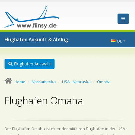
Flughafen Ankunft & Abflug
DE
Flughafen Auswahl
Home
Nordamerika
USA - Nebraska
Omaha
Flughafen Omaha
Der Flughafen Omaha ist einer der mittleren Flughäfen in den USA -