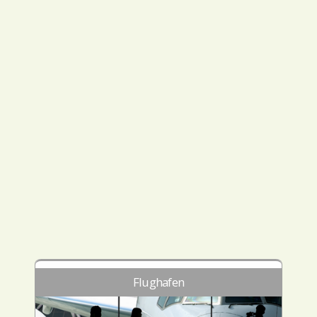
Flughafen